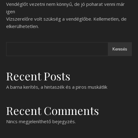
Vendéglőt vezetni nem könnyű, de jó poharat venni már
igen
Vízszerelőre volt szükség a vendéglőbe. Kellemetlen, de
elkerülhetetlen.
Keresés
Recent Posts
A barna kerítés, a hintaszék és a piros muskátlik
Recent Comments
Nincs megjeleníthető bejegyzés.