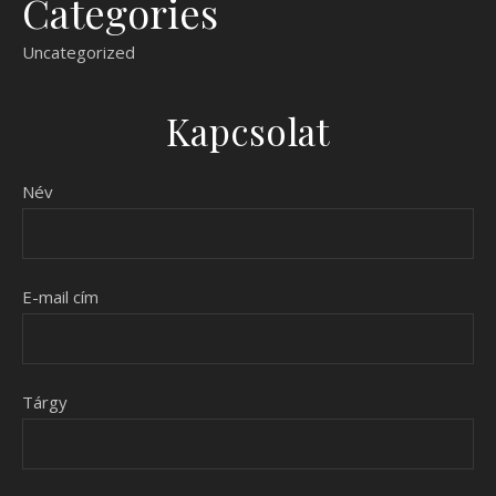
Categories
Uncategorized
Kapcsolat
Név
E-mail cím
Tárgy